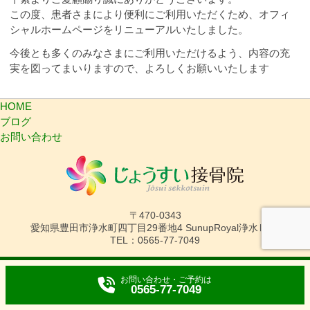
この度、患者さまにより便利にご利用いただくため、オフィ
シャルホームページをリニューアルいたしました。
今後とも多くのみなさまにご利用いただけるよう、内容の充
実を図ってまいりますので、よろしくお願いいたします
HOME
ブログ
お問い合わせ
〒470-0343
愛知県豊田市浄水町四丁目29番地4 SunupRoyal浄水Ⅲ1F
TEL：0565-77-7049
© 2026 じょうすい接骨院
お問い合わせ・ご予約は
0565-77-7049