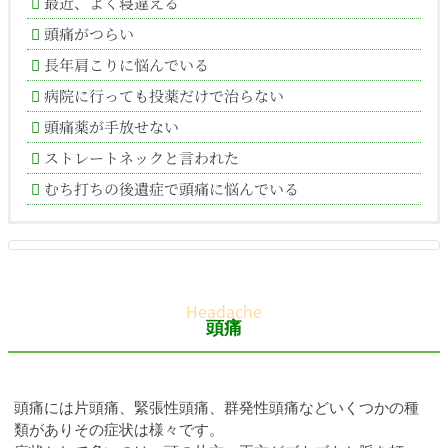
最近、よく寝違える
頭痛がつらい
長年肩こりに悩んでいる
病院に行っても投薬だけで治らない
頭痛薬が手放せない
ストレートネックと言われた
むち打ちの後遺症で頭痛に悩んでいる
頭痛
頭痛には片頭痛、緊張性頭痛、群発性頭痛などいくつかの種
類がありその症状は様々です。